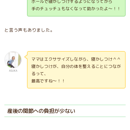
ボールで寝かしつけするようになってから
手のチュッチュもなくなって助かったよ〜！！
と言う声もありました。
ママはエクササイズしながら、寝かしつけ＾＾
寝かしつけが、自分の体を整えることにつなが
ASUKA
るって、
最高ですね〜！！
産後の関節への負担が少ない