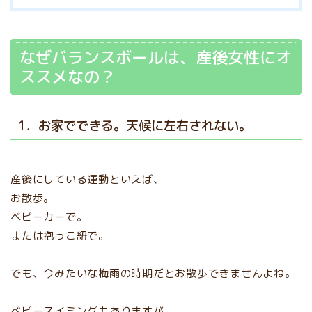
なぜバランスボールは、産後女性にオ
ススメなの？
1．お家でできる。天候に左右されない。
産後にしている運動といえば、
お散歩。
ベビーカーで。
または抱っこ紐で。
でも、今みたいな梅雨の時期だとお散歩できませんよね。
ベビースイミングもありますが、