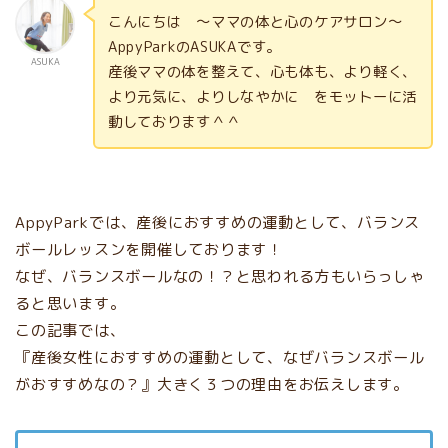
こんにちは 〜ママの体と心のケアサロン〜
AppyParkのASUKAです。
ASUKA
産後ママの体を整えて、心も体も、より軽く、
より元気に、よりしなやかに をモットーに活
動しております＾＾
AppyParkでは、産後におすすめの運動として、バランス
ボールレッスンを開催しております！
なぜ、バランスボールなの！？と思われる方もいらっしゃ
ると思います。
この記事では、
『産後女性におすすめの運動として、なぜバランスボール
がおすすめなの？』大きく３つの理由をお伝えします。