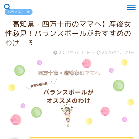
バランスボール
「高知県・四万十市のママへ】産後女
性必見！バランスボールがおすすめの
わけ ３
2023年7月12日
/
2026年4月29日