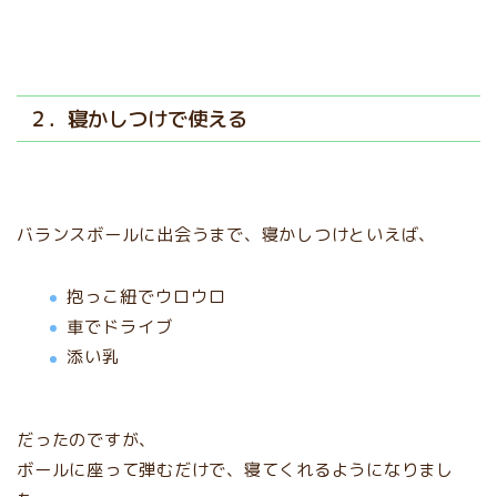
２．寝かしつけで使える
バランスボールに出会うまで、寝かしつけといえば、
抱っこ紐でウロウロ
車でドライブ
添い乳
だったのですが、
ボールに座って弾むだけで、寝てくれるようになりまし