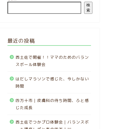
検
索
最近の投稿
西土佐で開催！！ママのためのバラン
スボール体験会
はだしマラソンで感じた、今しかない
時間
四万十市｜皮膚科の待ち時間、ふと感
じた成長
西土佐でつかプロ体験会｜バランスボ